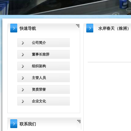
快速导航
水岸春天（株洲）
公司简介
董事长致辞
组织架构
主管人员
资质荣誉
企业文化
联系我们