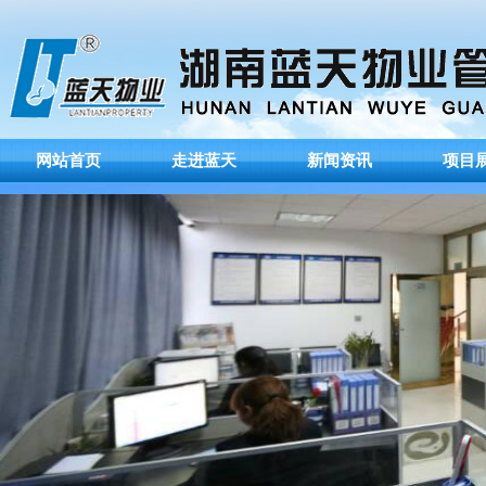
网站首页
走进蓝天
新闻资讯
项目