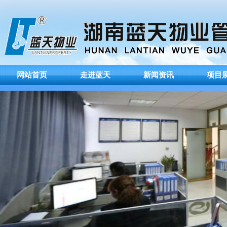
网站首页
走进蓝天
新闻资讯
项目