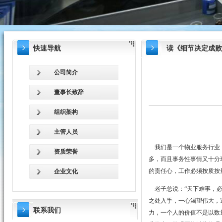
快速导航
读《细节决定成败
公司简介
董事长致辞
组织架构
主管人员
我们是一个物业服务行业，
资质荣誉
多，而且事务性事情又十分
的责任心，工作必须按质按
企业文化
老子总说：“天下难事，必
之处入手，一心渴望伟大，
联系我们
力，一个人的价值不是以数