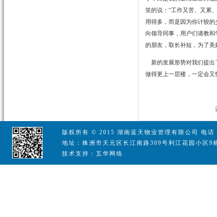
笑的说：“工作又苦、又累
用得多，而是因为你计较的
向领导同事，用户们请教和
的朋友，取长补短，为了美
新的发展形势对我们提出了
做得更上一层楼，一定会又
蓝天物业
版权所有 © 2015 湖南蓝天物业管理有限公司 电话：07
地址：株洲市天元区长江南路309号利江花园小区9栋
技术支持：五华网络