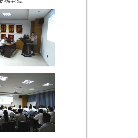
提拱安全保障。