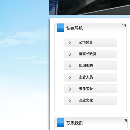
快速导航
公司简介
董事长致辞
组织架构
主管人员
资质荣誉
企业文化
联系我们