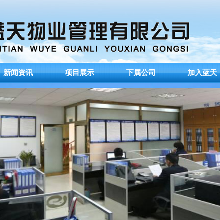
新闻资讯
项目展示
下属公司
加入蓝天