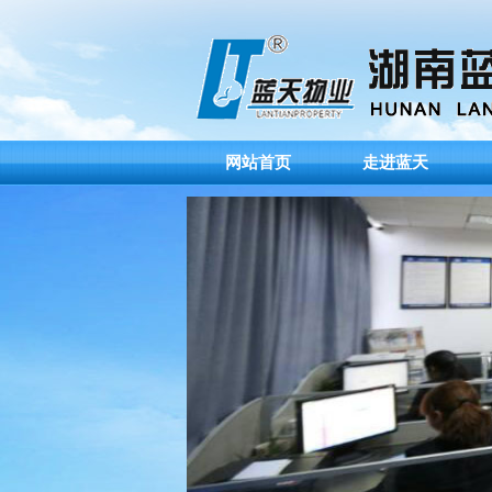
网站首页
走进蓝天