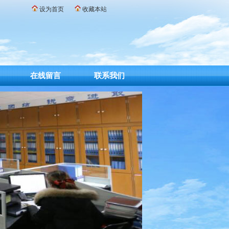
设为首页
收藏本站
在线留言
联系我们