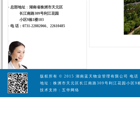
·
总部地址
：
湖南省株洲市天元区
长江南路309号利江花园
小区9栋1楼103
·
电 话：0731-22882066、22610485
版权所有 © 2015 湖南蓝天物业管理有限公司 电话：07
地址：株洲市天元区长江南路309号利江花园小区9栋
技术支持：五华网络