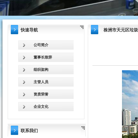
快速导航
株洲市天元区垃圾
公司简介
董事长致辞
组织架构
主管人员
资质荣誉
企业文化
联系我们