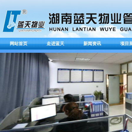
网站首页
走进蓝天
新闻资讯
项目