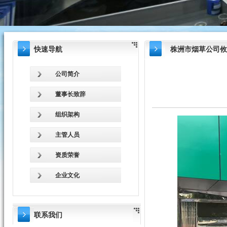
快速导航
株洲市烟草公司攸
公司简介
董事长致辞
组织架构
主管人员
资质荣誉
企业文化
联系我们