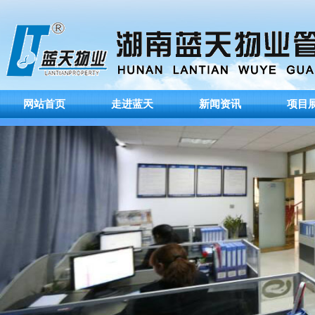
网站首页
走进蓝天
新闻资讯
项目