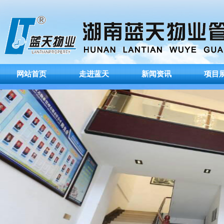
网站首页
走进蓝天
新闻资讯
项目