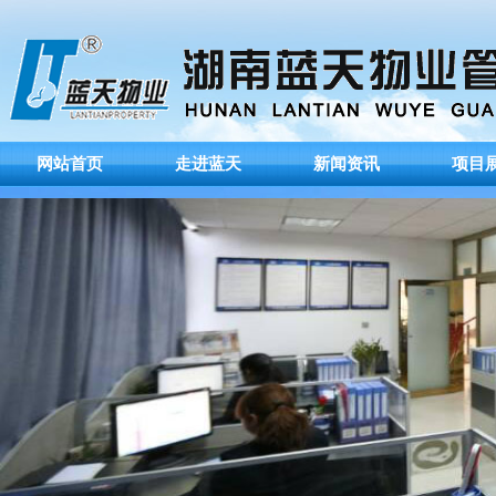
网站首页
走进蓝天
新闻资讯
项目