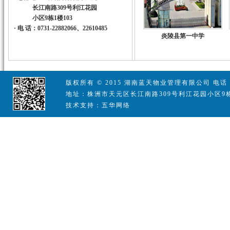
长江南路309号利江花园
小区9栋1楼103
·
电 话：0731-22882066、22610485
炎陵县第一中学
版权所有 © 2015 湖南蓝天物业管理有限公司 电话：07
地址：株洲市天元区长江南路309号利江花园小区9栋
技术支持：五华网络
宁都县第四中学