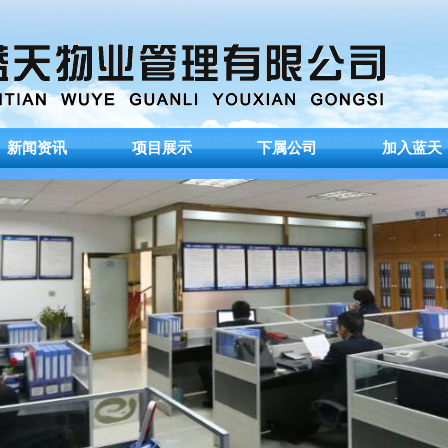
新闻资讯
项目展示
下属公司
加入蓝天