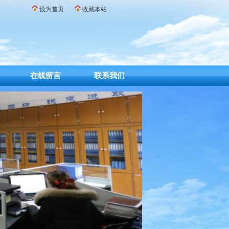
设为首页
收藏本站
在线留言
联系我们