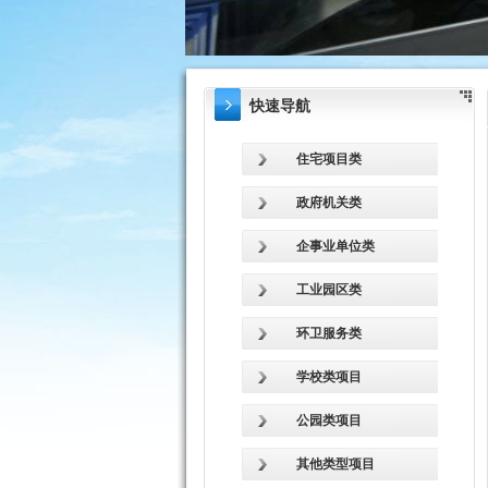
快速导航
住宅项目类
政府机关类
企事业单位类
工业园区类
环卫服务类
学校类项目
公园类项目
其他类型项目