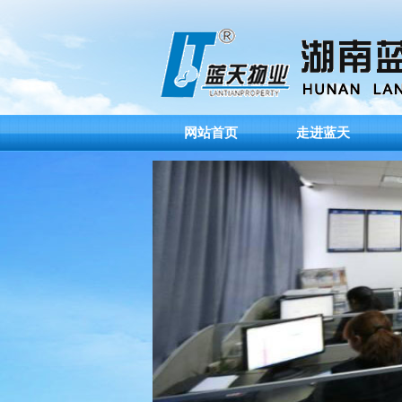
网站首页
走进蓝天