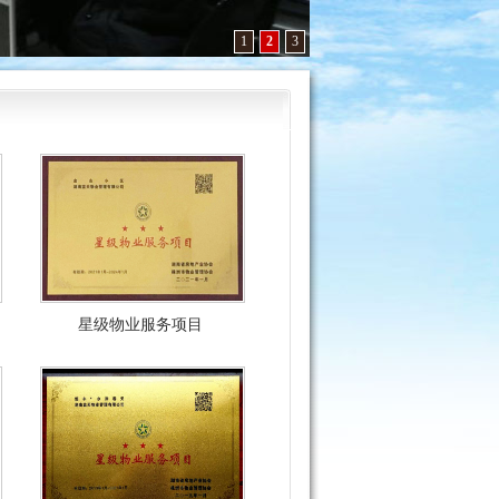
1
2
3
星级物业服务项目