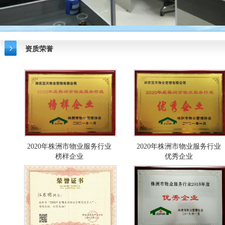
资质荣誉
2020年株洲市物业服务行业
2020年株洲市物业服务行业
榜样企业
优秀企业